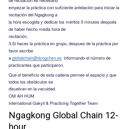
de recitación es necesario
empezar la práctica con suficiente antelación para iniciar la
recitación del Ngagkong a
la hora escogida y dedicar los méritos 5 minutos después
de haber hecho media hora de
recitación.
3.Si haces la práctica en grupo, despues de la práctica por
favor escribe
a
globalchain@dzogchen.es
informando el número de
practicantes que participaron.
Que el beneficio de esta cadena permee el espacio y que
todos los obstáculos se
disuelvan en la vacuidad.
OM AH HUM
International Gakyil & Practicing Together Team