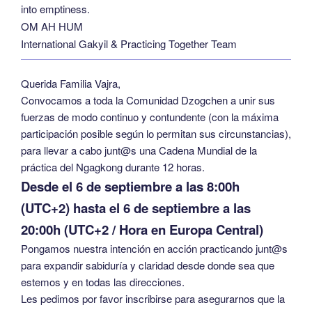
into emptiness.
OM AH HUM
International Gakyil & Practicing Together Team
Querida Familia Vajra,
Convocamos a toda la Comunidad Dzogchen a unir sus
fuerzas de modo continuo y contundente (con la máxima
participación posible según lo permitan sus circunstancias),
para llevar a cabo junt@s una Cadena Mundial de la
práctica del Ngagkong durante 12 horas.
Desde el 6 de septiembre
a las 8:00h
(UTC+2) hasta el 6 de septiembre a las
20:00h (UTC+2 / Hora en Europa Central)
Pongamos nuestra intención en acción practicando junt@s
para expandir sabiduría y claridad desde donde sea que
estemos y en todas las direcciones.
Les pedimos por favor inscribirse para asegurarnos que la