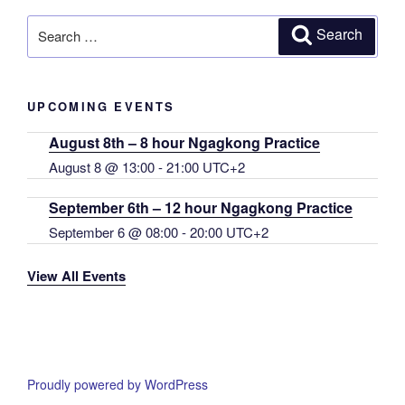
Search
Search
for:
UPCOMING EVENTS
August 8th – 8 hour Ngagkong Practice
August 8 @ 13:00
-
21:00
UTC+2
September 6th – 12 hour Ngagkong Practice
September 6 @ 08:00
-
20:00
UTC+2
View All Events
Proudly powered by WordPress