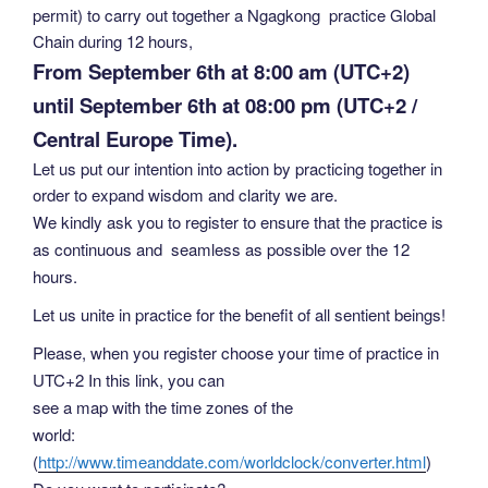
permit) to carry out together a Ngagkong practice Global
Chain during 12 hours,
From September 6th at 8:00 am (UTC+2)
until September 6th at 08:00 pm (UTC+2 /
Central Europe Time).
Let us put our intention into action by practicing together in
order to expand wisdom and clarity we are.
We kindly ask you to register to ensure that the practice is
as continuous and seamless as possible over the 12
hours.
Let us unite in practice for the benefit of all sentient beings!
Please, when you register choose your time of practice in
UTC+2 In this link, you can
see a map with the time zones of the
world:
(
http://www.timeanddate.com/worldclock/converter.html
)